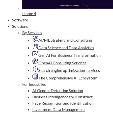
Home 4
Software
Solutions
By Services
AI/ML Strategy and Consulting
Data Science and Data Analytics
Gen AI For Business Transformation
OpenAI Consulting Services
Search engine optimization services
The Comprehensive AI Ecosystem
For Industries
AI Gender Detection Solution
Business Intelligence for Konstruct
Face Recognition and Identification
Investment Data Management