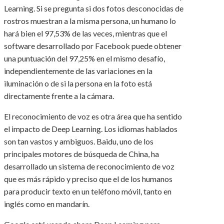
Learning. Si se pregunta si dos fotos desconocidas de
rostros muestran a la misma persona, un humano lo
hará bien el 97,53% de las veces, mientras que el
software desarrollado por Facebook puede obtener
una puntuación del 97,25% en el mismo desafío,
independientemente de las variaciones en la
iluminación o de si la persona en la foto está
directamente frente a la cámara.
El reconocimiento de voz es otra área que ha sentido
el impacto de Deep Learning. Los idiomas hablados
son tan vastos y ambiguos. Baidu, uno de los
principales motores de búsqueda de China, ha
desarrollado un sistema de reconocimiento de voz
que es más rápido y preciso que el de los humanos
para producir texto en un teléfono móvil, tanto en
inglés como en mandarín.