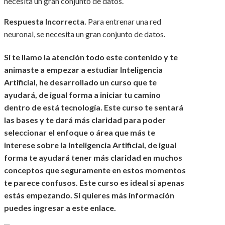
necesita un gran conjunto de datos.
Respuesta Incorrecta.
Para entrenar una red
neuronal, se necesita un gran conjunto de datos.
Si te llamo la atención todo este contenido y te
animaste a empezar a estudiar Inteligencia
Artificial, he desarrollado un curso que te
ayudará, de igual forma a iniciar tu camino
dentro de está tecnología. Este curso te sentará
las bases y te dará más claridad para poder
seleccionar el enfoque o área que más te
interese sobre la Inteligencia Artificial, de igual
forma te ayudará tener más claridad en muchos
conceptos que seguramente en estos momentos
te parece confusos. Este curso es ideal si apenas
estás empezando. Si quieres más información
puedes ingresar a este enlace.