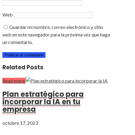
Web
Guardar mi nombre, correo electrónico y sitio
web en este navegador para la próxima vez que haga
un comentario.
Related Posts
Read more
Plan estratégico para
incorporar la IA en tu
empresa
octubre 17, 2023