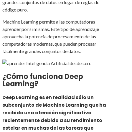
grandes conjuntos de datos en lugar de reglas de
código puro.
Machine Learning permite a las computadoras
aprender por sí mismas. Este tipo de aprendizaje
aprovecha la potencia de procesamiento de las
computadoras modernas, que pueden procesar
fácilmente grandes conjuntos de datos.
¿Cómo funciona Deep
Learning?
Deep Learning es en realidad sólo un
subconjunto de Machine Learning
que ha
recibido una atención significativa
recientemente debido a su rendimiento
estelar en muchas de las tareas que