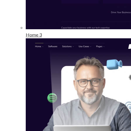
Home 3