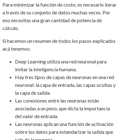
Para minimizar la función de costo, es necesario iterar
a través de su conjunto de datos muchas veces. Por
eso necesitas una gran cantidad de potencia de
cálculo.
Si hacemos un resumen de todos los pasos explicados
acá tenemos:
Deep Learning utiliza una red neuronal para
imitar la inteligencia humana.
Hay tres tipos de capas de neuronas en una red
neuronal: la capa de entrada, las capas ocultas y
la capa de salida.
Las conexiones entre las neuronas están
asociadas a un peso, que dicta la importancia
del valor de entrada.
Las neuronas aplican una función de activación
sobre los datos para estandarizar la salida que
sale de la neurona.