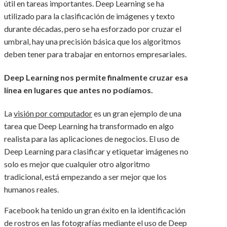
útil en tareas importantes. Deep Learning se ha
utilizado para la clasificación de imágenes y texto
durante décadas, pero se ha esforzado por cruzar el
umbral, hay una precisión básica que los algoritmos
deben tener para trabajar en entornos empresariales.
Deep Learning nos permite finalmente cruzar esa
línea en lugares que antes no podíamos.
La
visión por computador
es un gran ejemplo de una
tarea que Deep Learning ha transformado en algo
realista para las aplicaciones de negocios. El uso de
Deep Learning para clasificar y etiquetar imágenes no
solo es mejor que cualquier otro algoritmo
tradicional, está empezando a ser mejor que los
humanos reales.
Facebook ha tenido un gran éxito en la identificación
de rostros en las fotografías mediante el uso de Deep