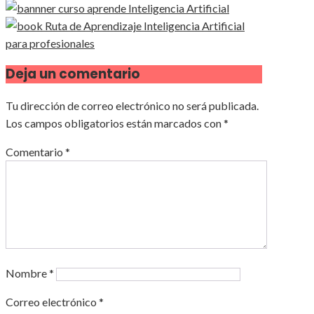
Deja un comentario
Tu dirección de correo electrónico no será publicada.
Los campos obligatorios están marcados con
*
Comentario
*
Nombre
*
Correo electrónico
*