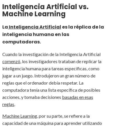
Inteligencia Artificial vs.
Machine Learning
La
Inteligencia Artificial
es la réplica de la
inteligencia humana en las
computadoras.
Cuando la investigación de la Inteligencia Artificial
comenzó
, los investigadores trataban de replicar la
inteligencia humana para tareas específicas, como
jugar a un juego. Introdujeron un gran número de
reglas que el ordenador debía respetar. La
computadora tenía una lista específica de posibles
acciones, y tomaba decisiones
basadas en esas
reglas
.
Machine Learning
, por su parte, se refiere a la
capacidad de una máquina para aprender utilizando