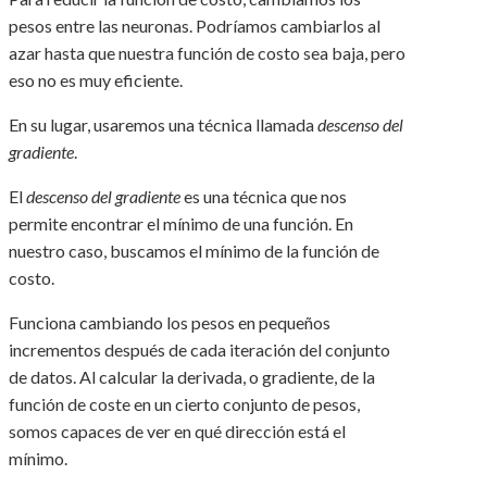
pesos entre las neuronas. Podríamos cambiarlos al
azar hasta que nuestra función de costo sea baja, pero
eso no es muy eficiente.
En su lugar, usaremos una técnica llamada
descenso del
gradiente
.
El
descenso del gradiente
es una técnica que nos
permite encontrar el mínimo de una función. En
nuestro caso, buscamos el mínimo de la función de
costo.
Funciona cambiando los pesos en pequeños
incrementos después de cada iteración del conjunto
de datos. Al calcular la derivada, o gradiente, de la
función de coste en un cierto conjunto de pesos,
somos capaces de ver en qué dirección está el
mínimo.