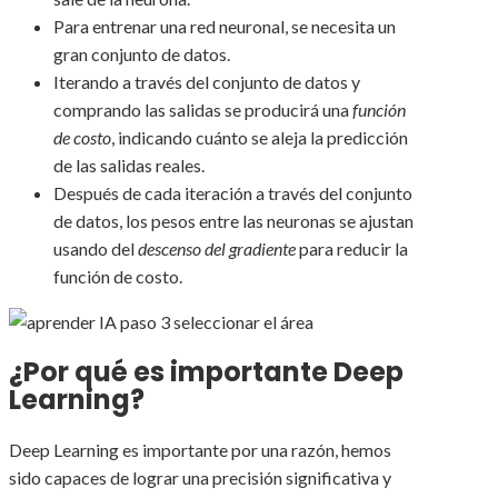
Para entrenar una red neuronal, se necesita un
gran conjunto de datos.
Iterando a través del conjunto de datos y
comprando las salidas se producirá una
función
de costo
, indicando cuánto se aleja la predicción
de las salidas reales.
Después de cada iteración a través del conjunto
de datos, los pesos entre las neuronas se ajustan
usando del
descenso del gradiente
para reducir la
función de costo.
¿Por qué es importante Deep
Learning?
Deep Learning es importante por una razón, hemos
sido capaces de lograr una precisión significativa y