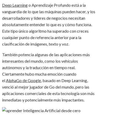
Deep Learning
o Aprendizaje Profundo está a la
vanguardia de lo que las máquinas pueden hacer, y los
desarrolladores y líderes de negocios necesitan
absolutamente entender lo que es y cómo funciona.
Este tipo único algoritmo ha superado con creces
cualquier punto de referencia anterior para la
clasificación de imágenes, texto y voz.
También potencia algunas de las aplicaciones más
interesantes del mundo, como los vehículos
autónomos y la traducción en tiempo real.
Ciertamente hubo mucha emoción cuando
el
AlphaGo de Google
, basado en Deep Learning,
venció al mejor jugador de Go del mundo, pero las
aplicaciones comerciales de esta tecnología son más
inmediatas y potencialmente más impactantes.