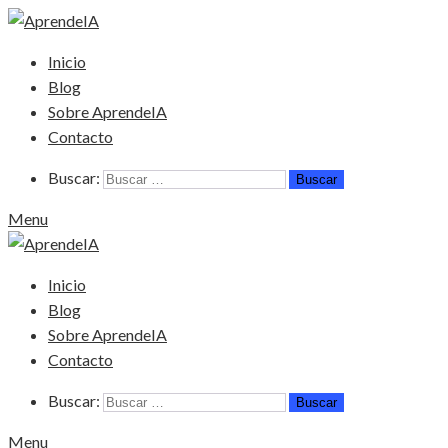
Inicio
Blog
Sobre AprendeIA
Contacto
Buscar:
Menu
Inicio
Blog
Sobre AprendeIA
Contacto
Buscar:
Menu