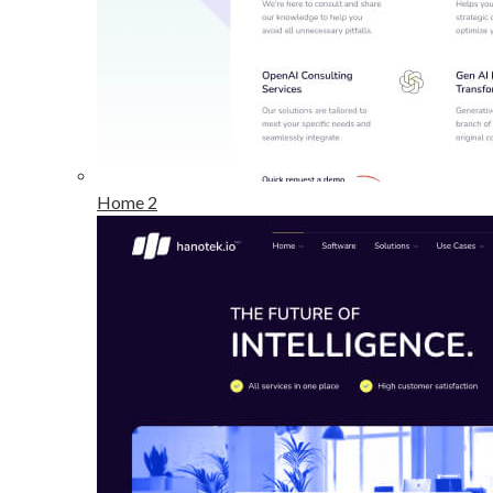
Home 2