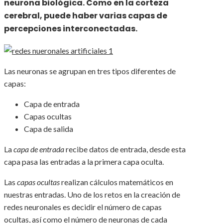
neurona biológica. Como en la corteza
cerebral, puede haber varias capas de
percepciones interconectadas.
Las neuronas se agrupan en tres tipos diferentes de
capas:
Capa de entrada
Capas ocultas
Capa de salida
La
capa de entrada
recibe datos de entrada, desde esta
capa pasa las entradas a la primera capa oculta.
Las
capas ocultas
realizan cálculos matemáticos en
nuestras entradas. Uno de los retos en la creación de
redes neuronales es decidir el número de capas
ocultas, así como el número de neuronas de cada