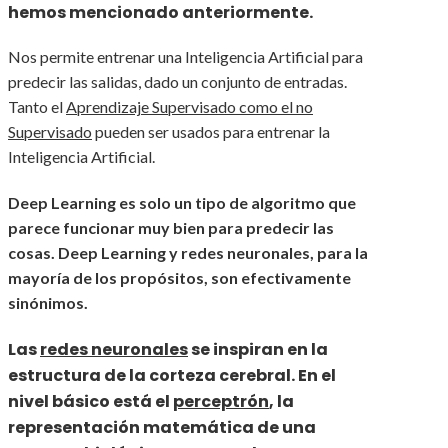
hemos mencionado anteriormente.
Nos permite entrenar una Inteligencia Artificial para
predecir las salidas, dado un conjunto de entradas.
Tanto el
Aprendizaje Supervisado como el no
Supervisado
pueden ser usados para entrenar la
Inteligencia Artificial.
Deep Learning es solo un tipo de algoritmo que
parece funcionar muy bien para predecir las
cosas. Deep Learning y redes neuronales, para la
mayoría de los propósitos, son efectivamente
sinónimos.
Las
redes neuronales
se inspiran en la
estructura de la corteza cerebral. En el
nivel básico está el
perceptrón
, la
representación matemática de una