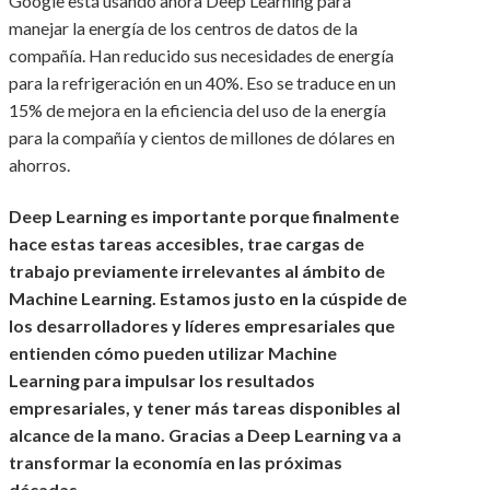
Google está usando ahora Deep Learning para
manejar la energía de los centros de datos de la
compañía. Han reducido sus necesidades de energía
para la refrigeración en un 40%. Eso se traduce en un
15% de mejora en la eficiencia del uso de la energía
para la compañía y cientos de millones de dólares en
ahorros.
Deep Learning es importante porque finalmente
hace estas tareas accesibles, trae cargas de
trabajo previamente irrelevantes al ámbito de
Machine Learning. Estamos justo en la cúspide de
los desarrolladores y líderes empresariales que
entienden cómo pueden utilizar Machine
Learning para impulsar los resultados
empresariales, y tener más tareas disponibles al
alcance de la mano. Gracias a Deep Learning va a
transformar la economía en las próximas
décadas.