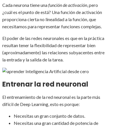
Cada neurona tiene una
función de activación
, pero
¿cuál es el punto de está? Una función de activación
proporciona cierta no linealidad a la función, que
necesitamos para representar funciones complejas.
El poder de las redes neuronales es que en la práctica
resultan tener la flexibilidad de representar bien
(aproximadamente) las relaciones subyacentes entre
la entrada y la salida de la tarea.
Entrenar la red neuronal
El entrenamiento de la red neuronal es la parte más
difícil de Deep Learning, esto es porque:
Necesitas un gran conjunto de datos.
Necesitas una gran cantidad de potencia de