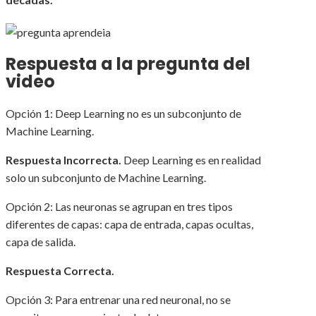
Respuesta a la pregunta del
video
Opción 1: Deep Learning no es un subconjunto de
Machine Learning.
Respuesta Incorrecta.
Deep Learning es en realidad
solo un subconjunto de Machine Learning.
Opción 2: Las neuronas se agrupan en tres tipos
diferentes de capas: capa de entrada, capas ocultas,
capa de salida.
Respuesta Correcta.
Opción 3: Para entrenar una red neuronal, no se