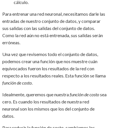
cálculo.
Para entrenar una red neuronal, necesitamos darle las
entradas de nuestro conjunto de datos, y comparar
sus salidas con las salidas del conjunto de datos.
Como la red aún no está entrenada, sus salidas serán
erróneas.
Una vez que revisemos todo el conjunto de datos,
podemos crear una función que nos muestre cuán
equivocados fueron los resultados de la red con
respecto a los resultados reales. Esta función se llama
función de costo
.
Idealmente, queremos que nuestra
función de costo
sea
cero. Es cuando los resultados de nuestra red
neuronal son los mismos que los del conjunto de
datos.
Para reducir la función de costo, cambiamos los