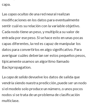
capa.
Las
capas ocultas
de una red neural realizan
modificaciones en los datos para eventualmente
sentir cuál es su relación con la variable objetivo.
Cada nodo tiene un peso, y multiplica su valor de
entrada por ese peso. Si se hace esto en unas pocas
capas diferentes, la red es capaz de manipular los
datos para convertirlos en algo significativo. Para
averiguar cuáles deberían ser estos pequeños pesos,
típicamente usamos un algoritmo llamado
Backpropagation.
La
capa de salida
devuelve los datos de salida que
vendría siendo nuestra predicción, puede ser un nodo
si el modelo solo produce un número, o unos pocos
nodos si se trata de un problema de clasificación
multiclase.