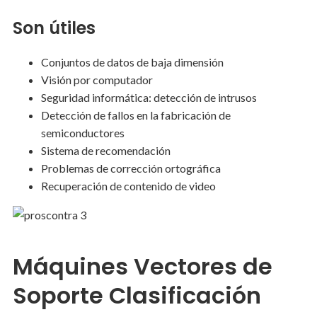
Son útiles
Conjuntos de datos de baja dimensión
Visión por computador
Seguridad informática: detección de intrusos
Detección de fallos en la fabricación de
semiconductores
Sistema de recomendación
Problemas de corrección ortográfica
Recuperación de contenido de video
Máquines Vectores de
Soporte Clasificación