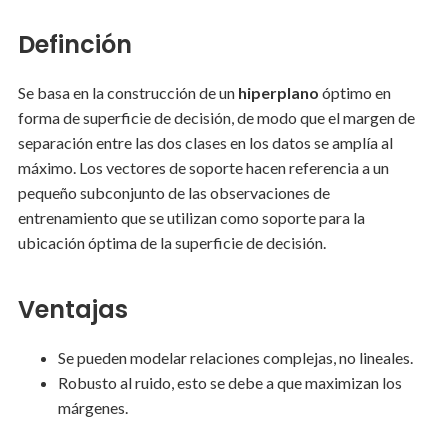
Definción
Se basa en la construcción de un
hiperplano
óptimo en
forma de superficie de decisión, de modo que el margen de
separación entre las dos clases en los datos se amplía al
máximo. Los vectores de soporte hacen referencia a un
pequeño subconjunto de las observaciones de
entrenamiento que se utilizan como soporte para la
ubicación óptima de la superficie de decisión.
Ventajas
Se pueden modelar relaciones complejas, no lineales.
Robusto al ruido, esto se debe a que maximizan los
márgenes.