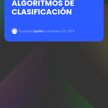
ALGORITMOS DE
CLASIFICACIÓN
Posted by
ligdieli
on
diciembre 20, 2019