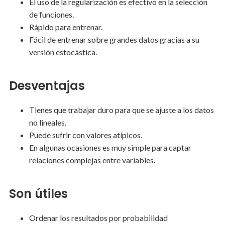
El uso de la regularización es efectivo en la selección
de funciones.
Rápido para entrenar.
Fácil de entrenar sobre grandes datos gracias a su
versión estocástica.
Desventajas
Tienes que trabajar duro para que se ajuste a los datos
no lineales.
Puede sufrir con valores atípicos.
En algunas ocasiones es muy simple para captar
relaciones complejas entre variables.
Son útiles
Ordenar los resultados por probabilidad