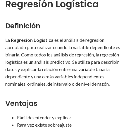
Regresión Logística
Definición
La
Regresión Logística
es el análisis de regresión
apropiado para realizar cuando la variable dependiente es
binaria. Como todos los análisis de regresión, la regresión
logística es un análisis predictivo. Se utiliza para describir
datos y explicar la relación entre una variable binaria
dependiente y una o más variables independientes
nominales, ordinales, de intervalo o de nivel de razón.
Ventajas
Fácil de entender y explicar
Rara vez existe sobreajuste