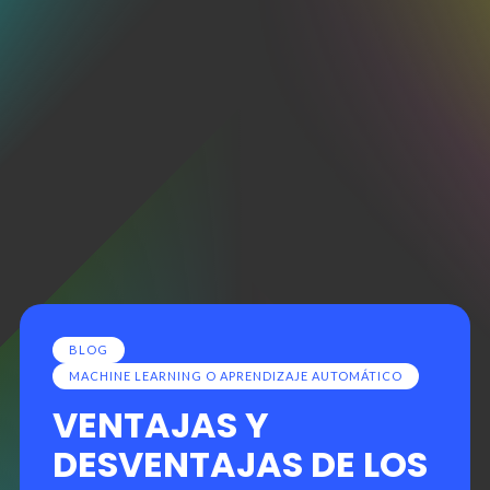
BLOG
MACHINE LEARNING O APRENDIZAJE AUTOMÁTICO
VENTAJAS Y
DESVENTAJAS DE LOS