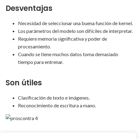
Desventajas
Necesidad de seleccionar una buena función de kernel.
Los parámetros del modelo son difíciles de interpretar.
Requiere memoria significativa y poder de
procesamiento.
Cuando se tiene muchos datos toma demasiado
tiempo para entrenar.
Son útiles
Clasificación de texto e imágenes.
Reconocimiento de escritura a mano.