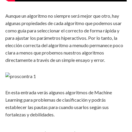
Aunque un algoritmo no siempre será mejor que otro, hay
algunas propiedades de cada algoritmo que podemos usar
como guía para seleccionar el correcto de forma rápida y
para ajustar los parámetros hiperactivos. Por lo tanto, la
elección correcta del algoritmo a menudo permanece poco
clara a menos que probemos nuestros algoritmos
directamente a través de un simple ensayo y error.
En esta entrada verás algunos algoritmos de Machine
Learning para problemas de clasificación y podrás
establecer las pautas para cuando usarlos según sus
fortalezas y debilidades.