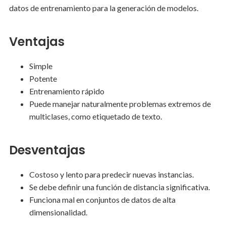
datos de entrenamiento para la generación de modelos.
Ventajas
Simple
Potente
Entrenamiento rápido
Puede manejar naturalmente problemas extremos de
multiclases, como etiquetado de texto.
Desventajas
Costoso y lento para predecir nuevas instancias.
Se debe definir una función de distancia significativa.
Funciona mal en conjuntos de datos de alta
dimensionalidad.