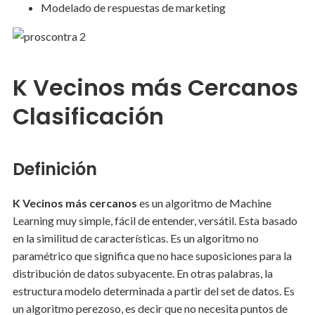
Modelado de respuestas de marketing
K Vecinos más Cercanos
Clasificación
Definición
K Vecinos más cercanos
es un algoritmo de Machine
Learning muy simple, fácil de entender, versátil. Esta basado
en la similitud de características. Es un algoritmo no
paramétrico que significa que no hace suposiciones para la
distribución de datos subyacente. En otras palabras, la
estructura modelo determinada a partir del set de datos. Es
un algoritmo perezoso, es decir que no necesita puntos de